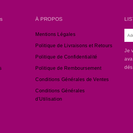
ss
À PROPOS
LIS
E-
Mentions Légales
mai
Politique de Livraisons et Retours
Je 
Politique de Confidentialité
ava
dés
s
Politique de Remboursement
Conditions Générales de Ventes
Conditions Générales
d'Utilisation