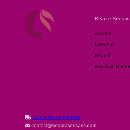
Beaute Sensa
Accueil
Cheveux
Beauté
Nos Avis Client
Suivre ma commande
contact@beautesensass.com